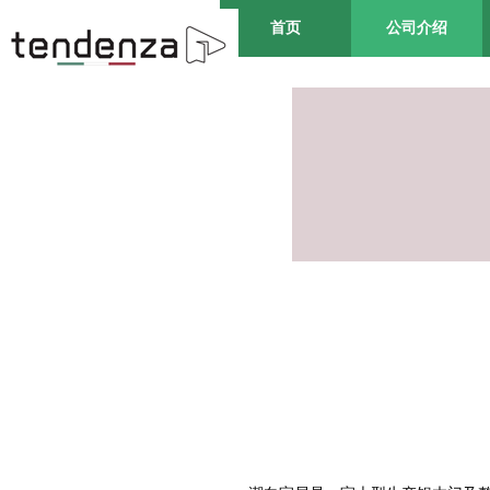
首页
公司介绍