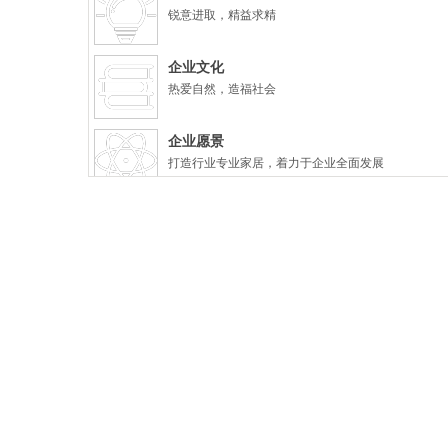
锐意进取，精益求精
企业文化
热爱自然，造福社会
企业愿景
打造行业专业家居，着力于企业全面发展