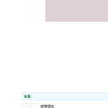
标题
经营理念