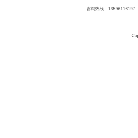
咨询热线：13596116197
Co